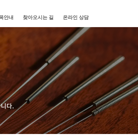
목안내
찾아오시는 길
온라인 상담