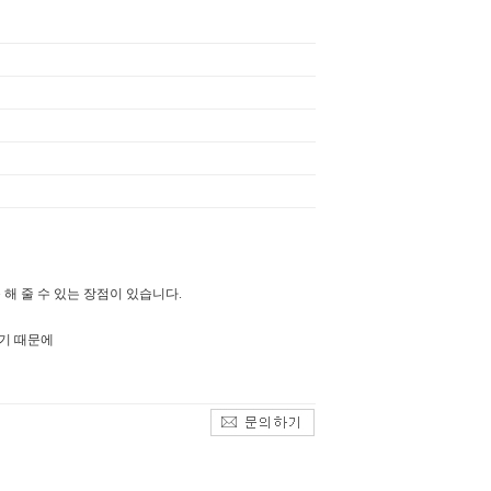
해 줄 수 있는 장점이 있습니다.
있기 때문에