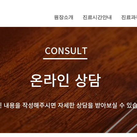
원장소개
진료시간안내
진료과