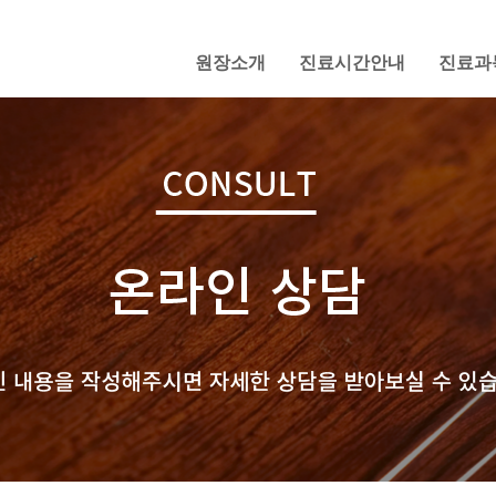
원장소개
진료시간안내
진료과