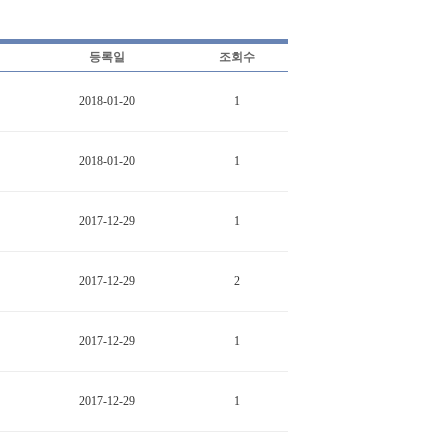
등록일
조회수
2018-01-20
1
2018-01-20
1
2017-12-29
1
2017-12-29
2
2017-12-29
1
2017-12-29
1