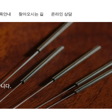
목안내
찾아오시는 길
온라인 상담