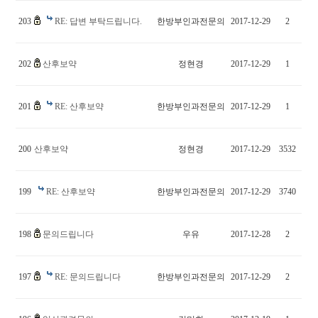
203
RE: 답변 부탁드립니다.
한방부인과전문의
2017-12-29
2
202
산후보약
정현경
2017-12-29
1
201
RE: 산후보약
한방부인과전문의
2017-12-29
1
200
산후보약
정현경
2017-12-29
3532
199
RE: 산후보약
한방부인과전문의
2017-12-29
3740
198
문의드립니다
우유
2017-12-28
2
197
RE: 문의드립니다
한방부인과전문의
2017-12-29
2